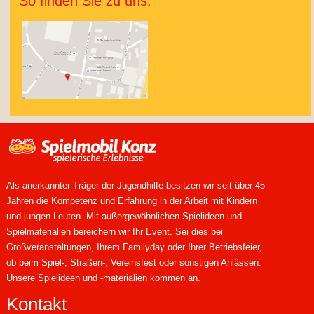
So finden Sie zu uns.
Als anerkannter Träger der Jugendhilfe besitzen wir seit über 45
Jahren die Kompetenz und Erfahrung in der Arbeit mit Kindern
und jungen Leuten. Mit außergewöhnlichen Spielideen und
Spielmaterialien bereichern wir Ihr Event. Sei dies bei
Großveranstaltungen, Ihrem Familyday oder Ihrer Betriebsfeier,
ob beim Spiel-, Straßen-, Vereinsfest oder sonstigen Anlässen.
Unsere Spielideen und -materialien kommen an.
Kontakt