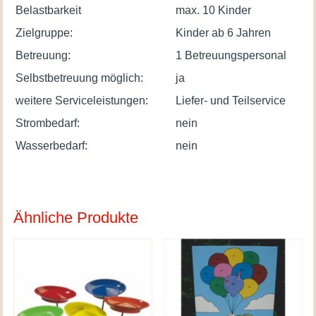
Belastbarkeit
max. 10 Kinder
Zielgruppe:
Kinder ab 6 Jahren
Betreuung:
1 Betreuungspersonal
Selbstbetreuung möglich:
ja
weitere Serviceleistungen:
Liefer- und Teilservice
Strombedarf:
nein
Wasserbedarf:
nein
Ähnliche Produkte