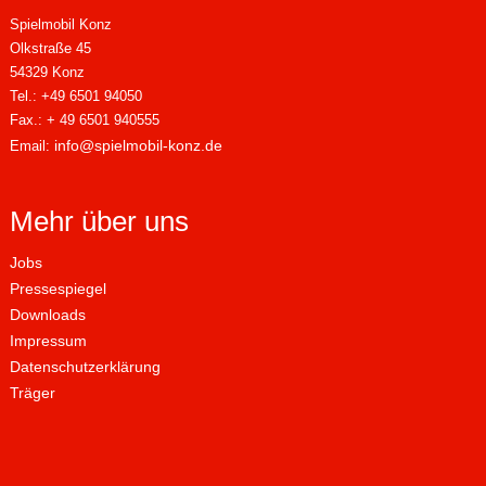
Spielmobil Konz
Olkstraße 45
54329 Konz
Tel.: +49 6501 94050
Fax.: + 49 6501 940555
info@spielmobil-konz.de
Email:
Mehr über uns
Jobs
Pressespiegel
Downloads
Impressum
Datenschutzerklärung
Träger