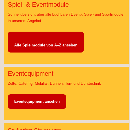
Spiel- & Eventmodule
Schnellübersicht über alle buchbaren Event-, Spiel- und Sportmodule
in unserem Angebot.
Alle Spielmodule von A–Z ansehen
Eventequipment
Zelte, Catering, Mobiliar, Bühnen, Ton- und Lichttechnik
Eventequipment ansehen