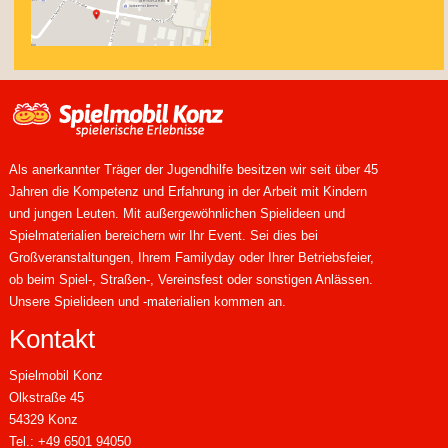
Als anerkannter Träger der Jugendhilfe besitzen wir seit über 45
Jahren die Kompetenz und Erfahrung in der Arbeit mit Kindern
und jungen Leuten. Mit außergewöhnlichen Spielideen und
Spielmaterialien bereichern wir Ihr Event. Sei dies bei
Großveranstaltungen, Ihrem Familyday oder Ihrer Betriebsfeier,
ob beim Spiel-, Straßen-, Vereinsfest oder sonstigen Anlässen.
Unsere Spielideen und -materialien kommen an.
Kontakt
Spielmobil Konz
Olkstraße 45
54329 Konz
Tel.: +49 6501 94050