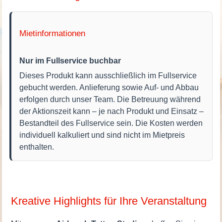
Mietinformationen
Nur im Fullservice buchbar
Dieses Produkt kann ausschließlich im Fullservice
gebucht werden. Anlieferung sowie Auf- und Abbau
erfolgen durch unser Team. Die Betreuung während
der Aktionszeit kann – je nach Produkt und Einsatz –
Bestandteil des Fullservice sein. Die Kosten werden
individuell kalkuliert und sind nicht im Mietpreis
enthalten.
Kreative Highlights für Ihre Veranstaltung