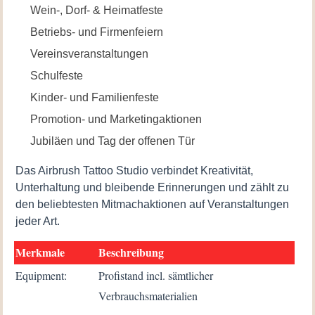
Wein-, Dorf- & Heimatfeste
Betriebs- und Firmenfeiern
Vereinsveranstaltungen
Schulfeste
Kinder- und Familienfeste
Promotion- und Marketingaktionen
Jubiläen und Tag der offenen Tür
Das Airbrush Tattoo Studio verbindet Kreativität,
Unterhaltung und bleibende Erinnerungen und zählt zu
den beliebtesten Mitmachaktionen auf Veranstaltungen
jeder Art.
Merkmale
Beschreibung
Equipment:
Profistand incl. sämtlicher
Verbrauchsmaterialien