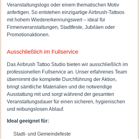
Veranstaltungslogo oder einem thematischen Motiv
anfertigen. So entstehen einzigartige Airbrush-Tattoos
mit hohem Wiedererkennungswert – ideal für
Firmenveranstaltungen, Stadtfeste, Jubiläen oder
Promotionaktionen.
Ausschließlich im Fullservice
Das Airbrush Tattoo Studio bieten wir ausschließlich im
professionellen Fullservice an. Unser erfahrenes Team
übernimmt die komplette Durchführung der Aktion,
bringt sämtliche Materialien und die notwendige
Ausstattung mit und sorgt während der gesamten
Veranstaltungsdauer für einen sicheren, hygienischen
und reibungslosen Ablauf.
Ideal geeignet für:
Stadt- und Gemeindefeste