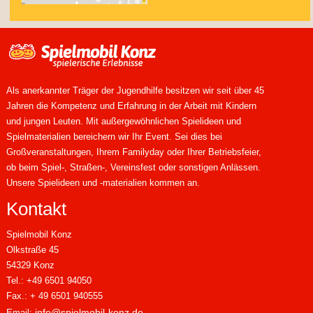
Als anerkannter Träger der Jugendhilfe besitzen wir seit über 45
Jahren die Kompetenz und Erfahrung in der Arbeit mit Kindern
und jungen Leuten. Mit außergewöhnlichen Spielideen und
Spielmaterialien bereichern wir Ihr Event. Sei dies bei
Großveranstaltungen, Ihrem Familyday oder Ihrer Betriebsfeier,
ob beim Spiel-, Straßen-, Vereinsfest oder sonstigen Anlässen.
Unsere Spielideen und -materialien kommen an.
Kontakt
Spielmobil Konz
Olkstraße 45
54329 Konz
Tel.: +49 6501 94050
Fax.: + 49 6501 940555
info@spielmobil-konz.de
Email: