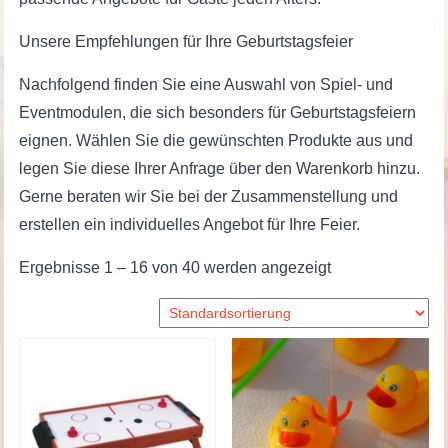
Unsere Empfehlungen für Ihre Geburtstagsfeier
Nachfolgend finden Sie eine Auswahl von Spiel- und
Eventmodulen, die sich besonders für Geburtstagsfeiern
eignen. Wählen Sie die gewünschten Produkte aus und
legen Sie diese Ihrer Anfrage über den Warenkorb hinzu.
Gerne beraten wir Sie bei der Zusammenstellung und
erstellen ein individuelles Angebot für Ihre Feier.
Ergebnisse 1 – 16 von 40 werden angezeigt