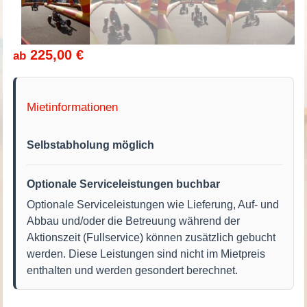
225,00
€
ab
Mietinformationen
Selbstabholung möglich
Optionale Serviceleistungen buchbar
Optionale Serviceleistungen wie Lieferung, Auf- und
Abbau und/oder die Betreuung während der
Aktionszeit (Fullservice) können zusätzlich gebucht
werden. Diese Leistungen sind nicht im Mietpreis
enthalten und werden gesondert berechnet.