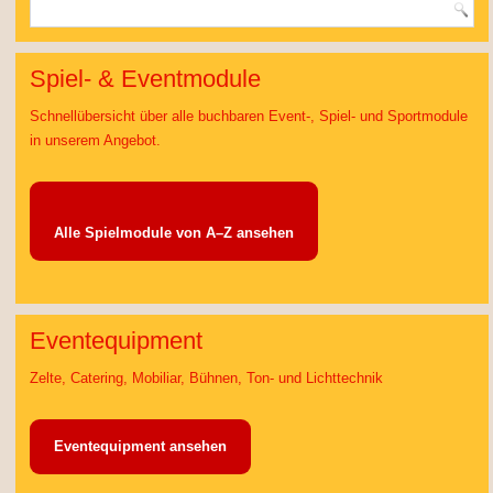
Spiel- & Eventmodule
Schnellübersicht über alle buchbaren Event-, Spiel- und Sportmodule
in unserem Angebot.
Alle Spielmodule von A–Z ansehen
Eventequipment
Zelte, Catering, Mobiliar, Bühnen, Ton- und Lichttechnik
Eventequipment ansehen