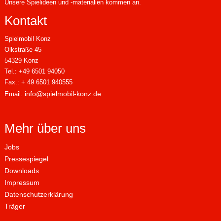
Unsere Spielideen und -materialien kommen an.
Kontakt
Spielmobil Konz
Olkstraße 45
54329 Konz
Tel.: +49 6501 94050
Fax.: + 49 6501 940555
info@spielmobil-konz.de
Email:
Mehr über uns
Jobs
Pressespiegel
Downloads
Impressum
Datenschutzerklärung
Träger