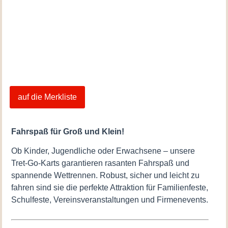
Boxenstopp
auf die Merkliste
Menge
Fahrspaß für Groß und Klein!
Ob Kinder, Jugendliche oder Erwachsene – unsere
Tret-Go-Karts garantieren rasanten Fahrspaß und
spannende Wettrennen. Robust, sicher und leicht zu
fahren sind sie die perfekte Attraktion für Familienfeste,
Schulfeste, Vereinsveranstaltungen und Firmenevents.