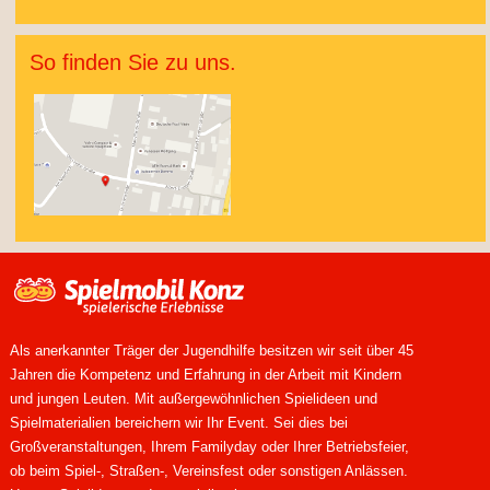
So finden Sie zu uns.
Als anerkannter Träger der Jugendhilfe besitzen wir seit über 45
Jahren die Kompetenz und Erfahrung in der Arbeit mit Kindern
und jungen Leuten. Mit außergewöhnlichen Spielideen und
Spielmaterialien bereichern wir Ihr Event. Sei dies bei
Großveranstaltungen, Ihrem Familyday oder Ihrer Betriebsfeier,
ob beim Spiel-, Straßen-, Vereinsfest oder sonstigen Anlässen.