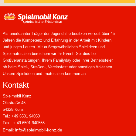
Als anerkannter Träger der Jugendhilfe besitzen wir seit über 45
Jahren die Kompetenz und Erfahrung in der Arbeit mit Kindern
und jungen Leuten. Mit außergewöhnlichen Spielideen und
Spielmaterialien bereichern wir Ihr Event. Sei dies bei
Großveranstaltungen, Ihrem Familyday oder Ihrer Betriebsfeier,
ob beim Spiel-, Straßen-, Vereinsfest oder sonstigen Anlässen.
Unsere Spielideen und -materialien kommen an.
Kontakt
Spielmobil Konz
Olkstraße 45
54329 Konz
Tel.: +49 6501 94050
Fax.: + 49 6501 940555
info@spielmobil-konz.de
Email: