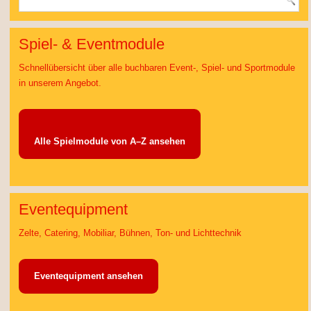
Spiel- & Eventmodule
Schnellübersicht über alle buchbaren Event-, Spiel- und Sportmodule
in unserem Angebot.
Alle Spielmodule von A–Z ansehen
Eventequipment
Zelte, Catering, Mobiliar, Bühnen, Ton- und Lichttechnik
Eventequipment ansehen