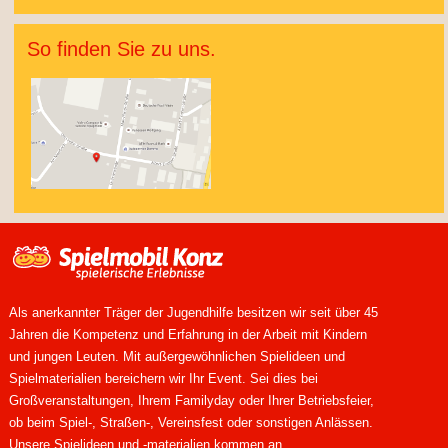
So finden Sie zu uns.
Als anerkannter Träger der Jugendhilfe besitzen wir seit über 45
Jahren die Kompetenz und Erfahrung in der Arbeit mit Kindern
und jungen Leuten. Mit außergewöhnlichen Spielideen und
Spielmaterialien bereichern wir Ihr Event. Sei dies bei
Großveranstaltungen, Ihrem Familyday oder Ihrer Betriebsfeier,
ob beim Spiel-, Straßen-, Vereinsfest oder sonstigen Anlässen.
Unsere Spielideen und -materialien kommen an.