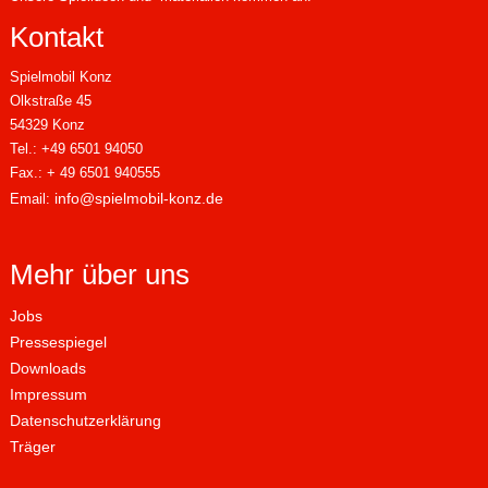
Kontakt
Spielmobil Konz
Olkstraße 45
54329 Konz
Tel.: +49 6501 94050
Fax.: + 49 6501 940555
info@spielmobil-konz.de
Email:
Mehr über uns
Jobs
Pressespiegel
Downloads
Impressum
Datenschutzerklärung
Träger