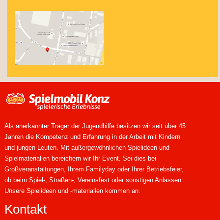
Als anerkannter Träger der Jugendhilfe besitzen wir seit über 45
Jahren die Kompetenz und Erfahrung in der Arbeit mit Kindern
und jungen Leuten. Mit außergewöhnlichen Spielideen und
Spielmaterialien bereichern wir Ihr Event. Sei dies bei
Großveranstaltungen, Ihrem Familyday oder Ihrer Betriebsfeier,
ob beim Spiel-, Straßen-, Vereinsfest oder sonstigen Anlässen.
Unsere Spielideen und -materialien kommen an.
Kontakt