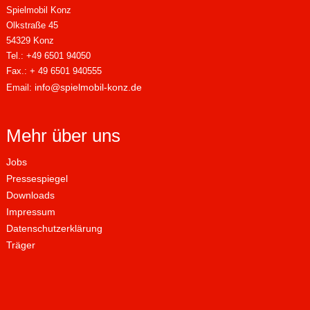
Spielmobil Konz
Olkstraße 45
54329 Konz
Tel.: +49 6501 94050
Fax.: + 49 6501 940555
info@spielmobil-konz.de
Email:
Mehr über uns
Jobs
Pressespiegel
Downloads
Impressum
Datenschutzerklärung
Träger