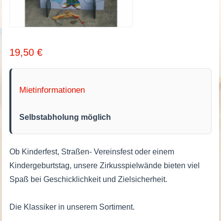
19,50
€
Mietinformationen
Selbstabholung möglich
Ob Kinderfest, Straßen- Vereinsfest oder einem
Kindergeburtstag, unsere Zirkusspielwände bieten viel
Spaß bei Geschicklichkeit und Zielsicherheit.
Die Klassiker in unserem Sortiment.