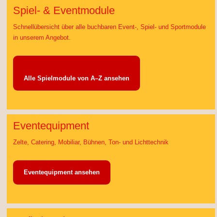
Spiel- & Eventmodule
Schnellübersicht über alle buchbaren Event-, Spiel- und Sportmodule
in unserem Angebot.
Alle Spielmodule von A–Z ansehen
Eventequipment
Zelte, Catering, Mobiliar, Bühnen, Ton- und Lichttechnik
Eventequipment ansehen