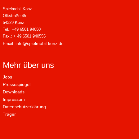
Spielmobil Konz
Olkstraße 45
54329 Konz
Tel.: +49 6501 94050
Fax.: + 49 6501 940555
info@spielmobil-konz.de
Email:
Mehr über uns
Jobs
Pressespiegel
Downloads
Impressum
Datenschutzerklärung
Träger