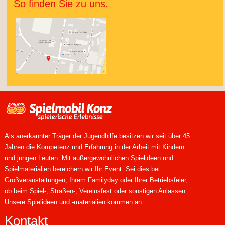
So finden Sie zu uns.
Als anerkannter Träger der Jugendhilfe besitzen wir seit über 45
Jahren die Kompetenz und Erfahrung in der Arbeit mit Kindern
und jungen Leuten. Mit außergewöhnlichen Spielideen und
Spielmaterialien bereichern wir Ihr Event. Sei dies bei
Großveranstaltungen, Ihrem Familyday oder Ihrer Betriebsfeier,
ob beim Spiel-, Straßen-, Vereinsfest oder sonstigen Anlässen.
Unsere Spielideen und -materialien kommen an.
Kontakt