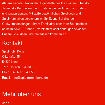
Als anerkannter Träger der Jugendhilfe besitzen wir seit über 45
Jahren die Kompetenz und Erfahrung in der Arbeit mit Kindern
und jungen Leuten. Mit außergewöhnlichen Spielideen und
Spielmaterialien bereichern wir Ihr Event. Sei dies bei
Großveranstaltungen, Ihrem Familyday oder Ihrer Betriebsfeier,
ob beim Spiel-, Straßen-, Vereinsfest oder sonstigen Anlässen.
Unsere Spielideen und -materialien kommen an.
Kontakt
Spielmobil Konz
Olkstraße 45
54329 Konz
Tel.: +49 6501 94050
Fax.: + 49 6501 940555
info@spielmobil-konz.de
Email:
Mehr über uns
Jobs