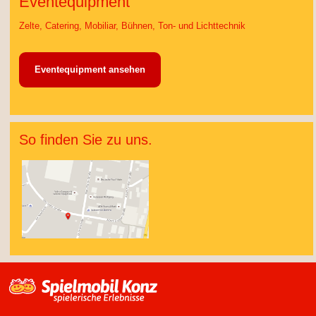
Eventequipment
Zelte, Catering, Mobiliar, Bühnen, Ton- und Lichttechnik
Eventequipment ansehen
So finden Sie zu uns.