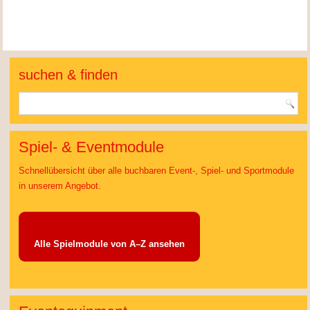
suchen & finden
Spiel- & Eventmodule
Schnellübersicht über alle buchbaren Event-, Spiel- und Sportmodule
in unserem Angebot.
Alle Spielmodule von A–Z ansehen