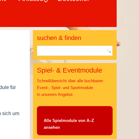
suchen & finden
Spiel- & Eventmodule
Schnellübersicht über alle buchbaren
dule für
Event-, Spiel- und Sportmodule
in unserem Angebot.
n sich um
Alle Spielmodule von A–Z
ansehen