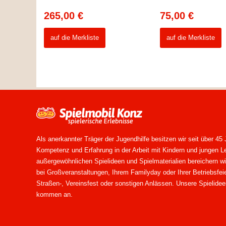
265,00
€
75,00
€
auf die Merkliste
auf die Merkliste
Als anerkannter Träger der Jugendhilfe besitzen wir seit über 45 
Kompetenz und Erfahrung in der Arbeit mit Kindern und jungen L
außergewöhnlichen Spielideen und Spielmaterialien bereichern wir
bei Großveranstaltungen, Ihrem Familyday oder Ihrer Betriebsfeie
Straßen-, Vereinsfest oder sonstigen Anlässen. Unsere Spielidee
kommen an.