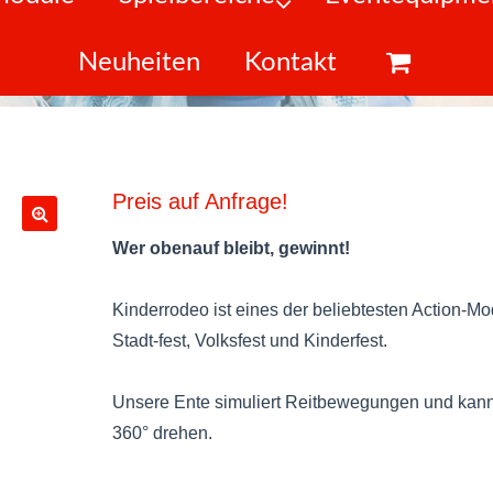
Neuheiten
Kontakt
Preis auf Anfrage!
Wer obenauf bleibt, gewinnt!
Kinderrodeo ist eines der beliebtesten Action-Mo
Stadt-fest, Volksfest und Kinderfest.
Unsere Ente simuliert Reitbewegungen und kan
360° drehen.