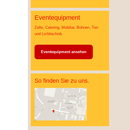
Eventequipment
Zelte, Catering, Mobiliar, Bühnen, Ton-
und Lichttechnik
Eventequipment ansehen
So finden Sie zu uns.