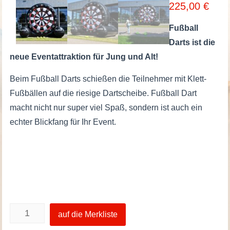
225,00
€
Fußball
Darts ist die
neue Eventattraktion für Jung und Alt!
Beim Fußball Darts schießen die Teilnehmer mit Klett-
Fußbällen auf die riesige Dartscheibe. Fußball Dart
macht nicht nur super viel Spaß, sondern ist auch ein
echter Blickfang für Ihr Event.
Fußball
auf die Merkliste
Dart