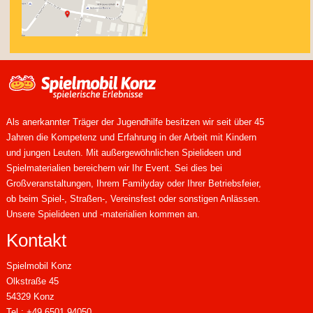
Als anerkannter Träger der Jugendhilfe besitzen wir seit über 45
Jahren die Kompetenz und Erfahrung in der Arbeit mit Kindern
und jungen Leuten. Mit außergewöhnlichen Spielideen und
Spielmaterialien bereichern wir Ihr Event. Sei dies bei
Großveranstaltungen, Ihrem Familyday oder Ihrer Betriebsfeier,
ob beim Spiel-, Straßen-, Vereinsfest oder sonstigen Anlässen.
Unsere Spielideen und -materialien kommen an.
Kontakt
Spielmobil Konz
Olkstraße 45
54329 Konz
Tel.: +49 6501 94050