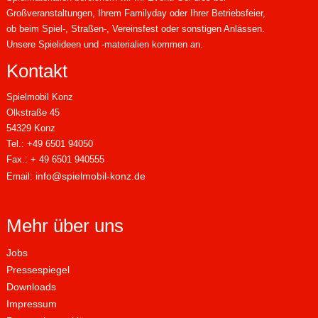
Großveranstaltungen, Ihrem Familyday oder Ihrer Betriebsfeier,
ob beim Spiel-, Straßen-, Vereinsfest oder sonstigen Anlässen.
Unsere Spielideen und -materialien kommen an.
Kontakt
Spielmobil Konz
Olkstraße 45
54329 Konz
Tel.: +49 6501 94050
Fax.: + 49 6501 940555
info@spielmobil-konz.de
Email:
Mehr über uns
Jobs
Pressespiegel
Downloads
Impressum