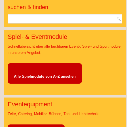
suchen & finden
Spiel- & Eventmodule
Schnellübersicht über alle buchbaren Event-, Spiel- und Sportmodule
in unserem Angebot.
Alle Spielmodule von A–Z ansehen
Eventequipment
Zelte, Catering, Mobiliar, Bühnen, Ton- und Lichttechnik