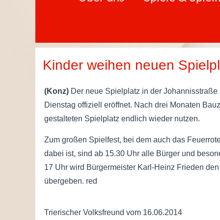
Kinder weihen neuen Spielpl
(Konz)
Der neue Spielplatz in der Johannisstraße
Dienstag offiziell eröffnet. Nach drei Monaten Bau
gestalteten Spielplatz endlich wieder nutzen.
Zum großen Spielfest, bei dem auch das Feuerro
dabei ist, sind ab 15.30 Uhr alle Bürger und beson
17 Uhr wird Bürgermeister Karl-Heinz Frieden den S
übergeben. red
Trierischer Volksfreund vom 16.06.2014