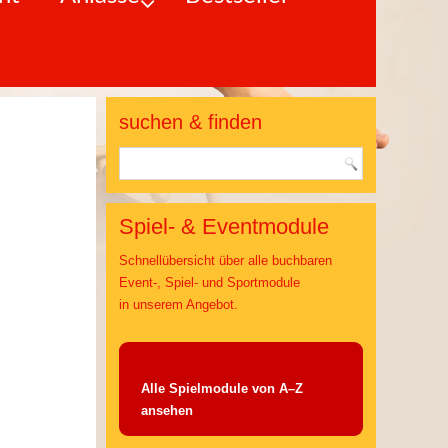
suchen & finden
Spiel- & Eventmodule
Schnellübersicht über alle buchbaren
Event-, Spiel- und Sportmodule
in unserem Angebot.
Alle Spielmodule von A–Z
ansehen