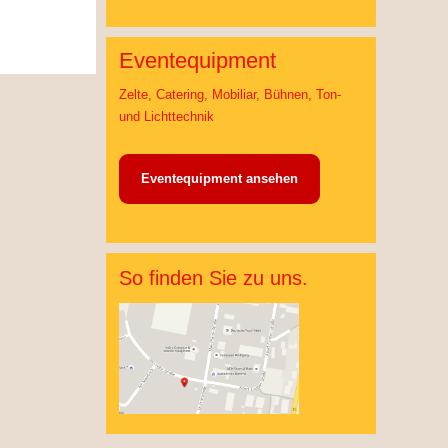
Eventequipment
Zelte, Catering, Mobiliar, Bühnen, Ton-
und Lichttechnik
Eventequipment ansehen
So finden Sie zu uns.